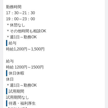
勤務時間

17：30～21：30

19：00～23：00

＊休憩なし

＊その他時間も相談OK

＊週1日～勤務OK
給与
時給1,200円～1,500円

給与

時給 1200円～1500円
休日休暇
休日

＊週1日～勤務OK
試用期間
試用期間なし
待遇・福利厚生