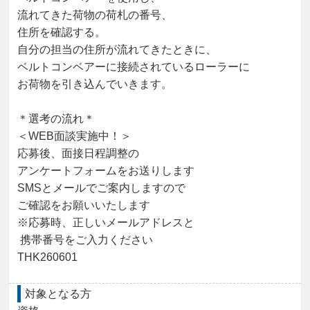
流れてきた荷物の荷札の番号、

住所を確認する。

自分の担当の住所が流れてきたときに、

ベルトコンベアーに接続されているローラーに

お荷物を引き込んでいきます。

＊選考の流れ＊

＜WEB面談実施中！＞

応募後、面接日程調整の

アンケートフォームをお送りします

SMSとメールでご案内しますので

ご確認をお願いいたします

※応募時、正しいメールアドレスと

 携帯番号をご入力ください

THK260601
対象となる方