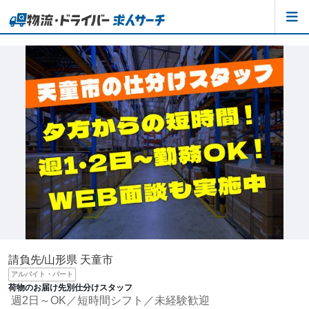
請負先/山形県 天童市
アルバイト・パート
荷物のお届け先別仕分けスタッフ
週2日～OK／短時間シフト／未経験歓迎