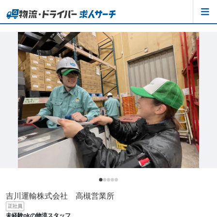
吉川運輸株式会社 高槻営業所
正社員
未経験okの物流スタッフ