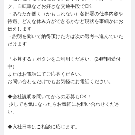
ク、自転車などお好きな交通手段でOK

・あなたが働く（かもしれない）各部署の仕事内容や
待遇、どんな休み方ができるかなど現状を事細かにお
伝えします

・説明を聞いて納得頂けた方は次の選考へ進んでいた
だけます

「応募する」ボタンをご利用ください。(24時間受付
中）

またはお電話にてご応募ください。

お問い合わせだけでもお気軽にお電話ください。

◆会社説明を聞いてからの応募もOK！

 少しでも気になったらお気軽にお問い合わせくださ
い。

◆入社日等はご相談に応じます。
