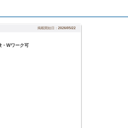
掲載開始日：
2026/05/22
験・Wワーク可