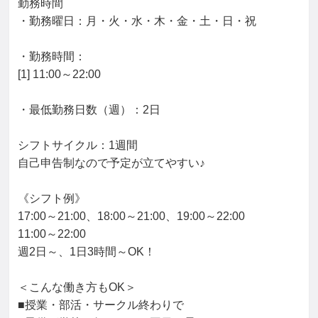
勤務時間

・勤務曜日：月・火・水・木・金・土・日・祝

・勤務時間：

[1] 11:00～22:00

・最低勤務日数（週）：2日

シフトサイクル：1週間

自己申告制なので予定が立てやすい♪

《シフト例》

17:00～21:00、18:00～21:00、19:00～22:00

11:00～22:00

週2日～、1日3時間～OK！

＜こんな働き方もOK＞

■授業・部活・サークル終わりで
