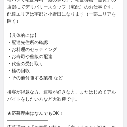
店舗にてデリバリースタッフ（宅配）のお仕事です。

配達エリアは宇部と小野田になります（一部エリアを
除く）

【具体的には】

・配達先住所の確認

・お料理のセッティング

・お寿司や釜飯の配達

・代金の受け取り

・桶の回収

・その他付随する業務 など

接客が得意な方、運転が好きな方、またはじめてアル
バイトをしたい方など大歓迎です。

★応募理由はなんでもOK！

─────────────
