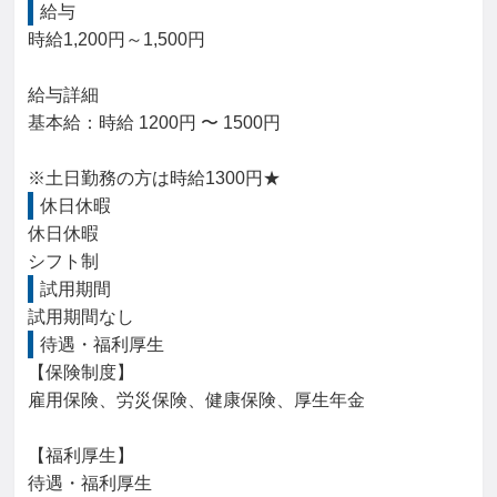
給与
時給1,200円～1,500円

給与詳細

基本給：時給 1200円 〜 1500円

※土日勤務の方は時給1300円★
休日休暇
休日休暇

シフト制
試用期間
試用期間なし
待遇・福利厚生
【保険制度】

雇用保険、労災保険、健康保険、厚生年金

【福利厚生】

待遇・福利厚生
