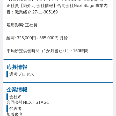
正社員【紹介元 会社情報】合同会社Next Stage 事業内
容：職業紹介 27-ユ-305169

雇用形態: 正社員

給与: 325,000円 - 365,000円 月給

平均所定労働時間（1か月当たり）: 160時間
応募情報
選考プロセス
企業情報
会社名
合同会社NEXT STAGE
代表者
加藤慶音