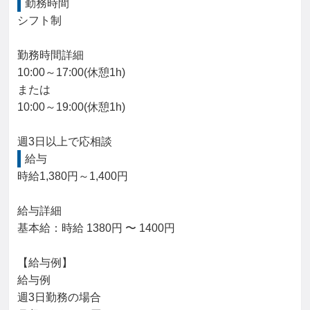
勤務時間
シフト制

勤務時間詳細

10:00～17:00(休憩1h)

または

10:00～19:00(休憩1h)

週3日以上で応相談
給与
時給1,380円～1,400円

給与詳細

基本給：時給 1380円 〜 1400円

【給与例】

給与例

週3日勤務の場合
