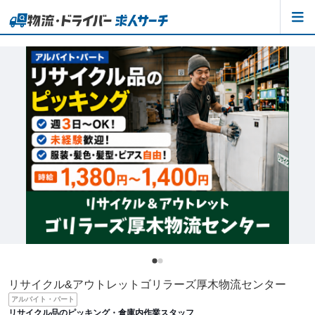
リサイクル&アウトレットゴリラーズ厚木物流センター
アルバイト・パート
リサイクル品のピッキング・倉庫内作業スタッフ