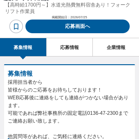
【高時給1700円～】水道光熱費無料宿舎あり！フォーク
リフト作業員
掲載開始日：
2026/07/25
応募画面へ
募集情報
応募情報
企業情報
募集情報
採用担当者から
皆様からのご応募をお待ちしております！
WEB応募後に連絡をしても連絡がつかない場合があり
ます。
可能であれば弊社事務所の固定電話0136-47-2300まで
ご連絡お願い致します。
他質問等があれば、ご気軽に連絡ください。