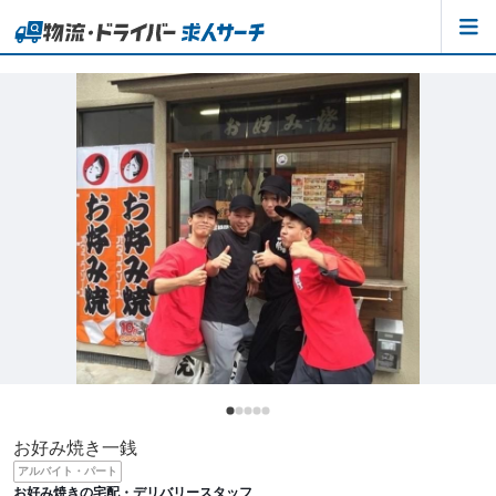
お好み焼き一銭
アルバイト・パート
お好み焼きの宅配・デリバリースタッフ