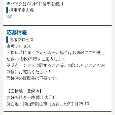
※バイクはAT原付2輪車を使用
採用予定人数
3名
応募情報
選考プロセス
選考プロセス

面接日時に違う予定が入った場合はお気軽にご相談く
ださい♪別の日程をご案内します！

不明点・シフトに関すること等、相談したいこともお
気軽にお電話ください！

面接時の履歴書は不要です。

【面接地・登録地】

お好み焼き一銭 岡山大元店

所在地：岡山県岡山市北区西古松2丁目25-10