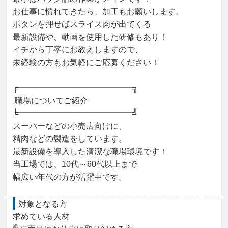
お仕事に慣れてきたら、加工もお願いします。

ボタンを押せばスライス肉が出てくる

最新設備や、動画を使用した研修もあり！

イチから丁寧にお教えしますので、

未経験の方もお気軽にご応募ください！

╒━━━━━━━━━━━━━━╗

 職場についてご紹介

╘━━━━━━━━━━━━━━╝

スーパーなどの小売店向けに、

精肉などの製造をしています。

最新設備を導入した清潔な職場環境です！

当工場では、10代～60代以上まで

幅広い年代の方が活躍中です。
対象となる方
求めている人材
