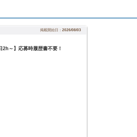
掲載開始日：
2026/08/03
日2h～】応募時履歴書不要！