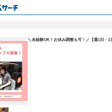
＼未経験OK！お休み調整も可！／【週1日・1