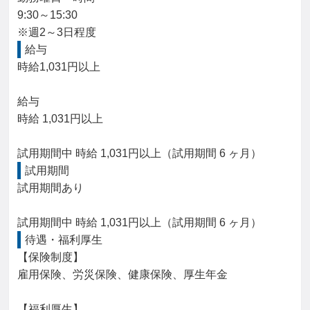
9:30～15:30

※週2～3日程度
給与
時給1,031円以上

給与

時給 1,031円以上

試用期間中 時給 1,031円以上（試用期間 6 ヶ月）
試用期間
試用期間あり

試用期間中 時給 1,031円以上（試用期間 6 ヶ月）
待遇・福利厚生
【保険制度】

雇用保険、労災保険、健康保険、厚生年金

【福利厚生】
