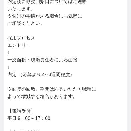
内定後に勤務開始日についてはご連絡

いたします。

※個別の事情がある場合はお気軽に

ご相談ください。

採用プロセス

エントリー

↓

一次面接：現場責任者による面接

↓

内定 （応募より2～3週間程度）

※面接の回数、期間は応募いただく職種に

よって増減する場合があります。

【電話受付】

平日 9：00～17：00
