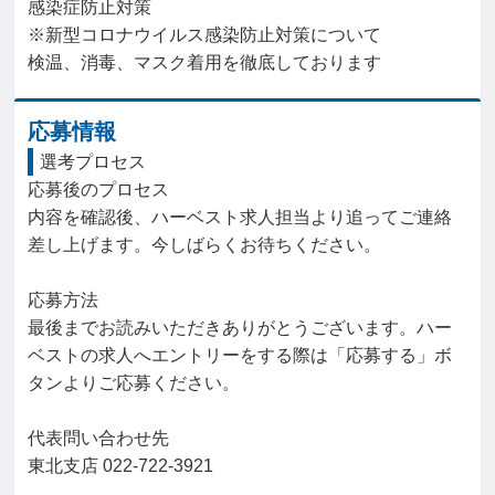
感染症防止対策

※新型コロナウイルス感染防止対策について

検温、消毒、マスク着用を徹底しております
応募情報
選考プロセス
応募後のプロセス

内容を確認後、ハーベスト求人担当より追ってご連絡
差し上げます。今しばらくお待ちください。

応募方法

最後までお読みいただきありがとうございます。ハー
ベストの求人へエントリーをする際は「応募する」ボ
タンよりご応募ください。

代表問い合わせ先

東北支店 022-722-3921