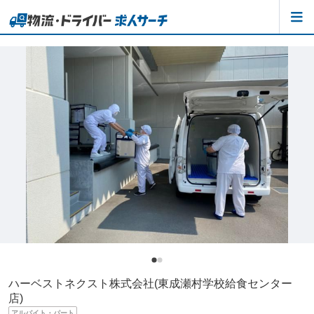
ハーベストネクスト株式会社(東成瀬村学校給食センター
店)
アルバイト・パート