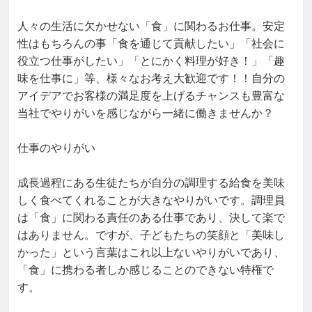
人々の生活に欠かせない「食」に関わるお仕事。安定
性はもちろんの事「食を通じて貢献したい」「社会に
役立つ仕事がしたい」「とにかく料理が好き！」「趣
味を仕事に」等、様々なお考え大歓迎です！！自分の
アイデアでお客様の満足度を上げるチャンスも豊富な
当社でやりがいを感じながら一緒に働きませんか？

仕事のやりがい

成長過程にある生徒たちが自分の調理する給食を美味
しく食べてくれることが大きなやりがいです。調理員
は「食」に関わる責任のある仕事であり、決して楽で
はありません。ですが、子どもたちの笑顔と「美味し
かった」という言葉はこれ以上ないやりがいであり、
「食」に携わる者しか感じることのできない特権で
す。
