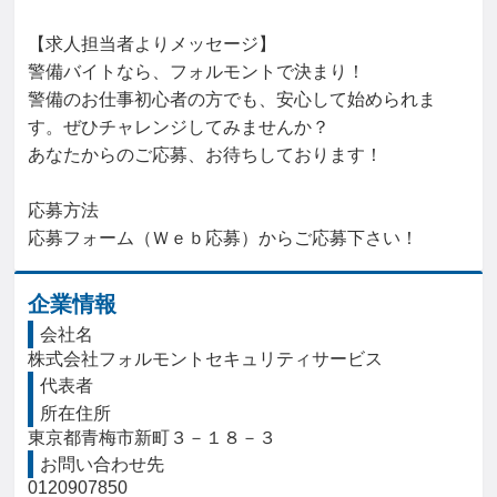
【求人担当者よりメッセージ】

警備バイトなら、フォルモントで決まり！

警備のお仕事初心者の方でも、安心して始められま
す。ぜひチャレンジしてみませんか？

あなたからのご応募、お待ちしております！

応募方法

応募フォーム（Ｗｅｂ応募）からご応募下さい！
企業情報
会社名
株式会社フォルモントセキュリティサービス
代表者
所在住所
東京都青梅市新町３－１８－３
お問い合わせ先
0120907850