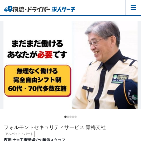
フォルモントセキュリティサービス 青梅支社
アルバイト・パート
夜勤|土木工事現場での警備スタッフ