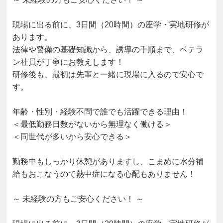
現場に出る前に、3日間（20時間）の座学・実地研修が
あります。

法律や警備の基礎知識から、誘導の手順まで、ベテラ
ン社員が丁寧にお教えします！

研修後も、最初は先輩と一緒に現場に入るので安心で
す。

年齢・性別・経験不問で誰でも活躍できる理由！

＜最低勤務日数がないから無理なく働ける＞

＜同世代が多いから安心できる＞

勤務中もしっかり休憩がありますし、こまめに水分補
給もおこなうので熱中症になる心配もありません！

～ 未経験の方もご安心ください！ ～
