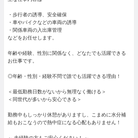
・歩行者の誘導、安全確保

・車やバイクなどの車両の誘導

・関係車両の入出庫管理

などをお任せします。

年齢や経験、性別に関係なく、どなたでも活躍できる
お仕事です。

◎年齢・性別・経験不問で誰でも活躍できる理由！

＜最低勤務日数がないから無理なく働ける＞

＜同世代が多いから安心できる＞

勤務中もしっかり休憩がありますし、こまめに水分補
給もおこなうので熱中症になる心配もありません！

～ 未経験の方もご安心ください！ ～
