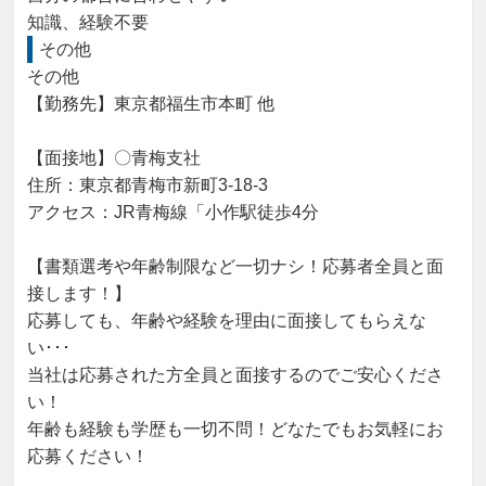
知識、経験不要
その他
その他

【勤務先】東京都福生市本町 他

【面接地】〇青梅支社

住所：東京都青梅市新町3-18-3

アクセス：JR青梅線「小作駅徒歩4分

【書類選考や年齢制限など一切ナシ！応募者全員と面
接します！】

応募しても、年齢や経験を理由に面接してもらえな
い･･･

当社は応募された方全員と面接するのでご安心くださ
い！

年齢も経験も学歴も一切不問！どなたでもお気軽にお
応募ください！
