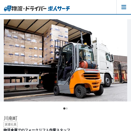
川南町
派遣社員
物流倉庫でのフォークリフト作業スタッフ