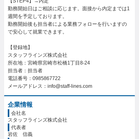
【STEP4】→内定

勤務開始日はご相談に応じます。面接から内定までは1
週間を予定しております。

勤務開始後も担当者による業務フォローを行いますの
で安心して就業できます。

【登録地】

スタッフラインズ株式会社

所在地：宮崎県宮崎市松橋1丁目8-24

担当者：担当者

電話番号：0985867722

メールアドレス：info@staff-lines.com
企業情報
会社名
スタッフラインズ株式会社
代表者
岩佐　信義