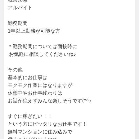
アルバイト

勤務期間

1年以上勤務が可能な方

＊勤務期間については面接時に

 お気軽に相談してくださいね♪

その他

基本的にお仕事は

モクモク作業にはなりますが

休憩中やお仕事終わりは

お話が絶えずみんな楽しそうです(^^♪

すぐに稼ぎたい！！

という方にピッタリなお仕事です！

無料マンションに住み込みで
