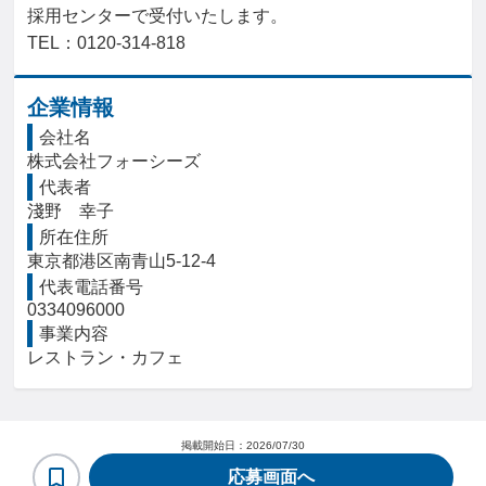
採用センターで受付いたします。

TEL：0120-314-818
企業情報
会社名
株式会社フォーシーズ
代表者
淺野　幸子
所在住所
東京都港区南青山5-12-4
代表電話番号
0334096000
事業内容
レストラン・カフェ
掲載開始日：
2026/07/30
応募画面へ