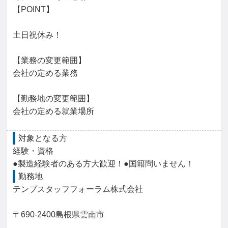
【POINT】

土日祝休み！

【業務の変更範囲】

会社の定める業務

【勤務地の変更範囲】

会社の定める就業場所
対象となる方
経験・資格

●製造経験者のある方大歓迎！●国籍問いません！
勤務地
テンプスタッフフォーラム株式会社

〒690-2400島根県雲南市
