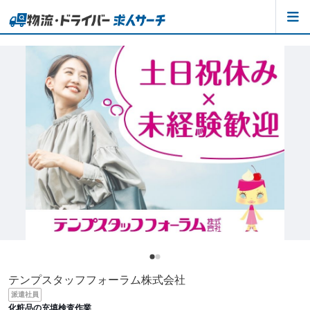
テンプスタッフフォーラム株式会社
派遣社員
化粧品の充填検査作業