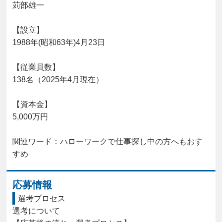
苅部雄一

【設立】

1988年(昭和63年)4月23日

【従業員数】

138名（2025年4月現在）

【資本金】

5,000万円

関連ワード：ハローワークで仕事探し中の方へもおす
すめ
応募情報
選考プロセス
選考について
