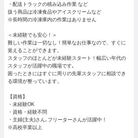
・配送トラックの積み込み作業 など

扱う商品は冷凍食品やアイスクリームなど

※長時間の冷凍庫内の作業はありません

＜未経験でも安心！＞

難しい作業は一切なし！簡単なお仕事なので、すぐに
覚えることができます。

スタッフのほとんどが未経験スタート！幅広い年代の
スタッフが活躍中の職場です｡

困ったときにはすぐに周りの先輩スタッフに相談でき
る環境が整っています。

【資格】

・未経験OK

・資格・経験不問

・主婦(主夫)さん､フリーターさんが活躍中！

※高校卒業以上
