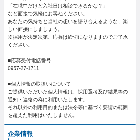
「在職中だけど入社日は相談できるかな？」

など面接で気軽にお尋ねください。

あなたの気持ちと当社の想いを語り合えるような、楽
しい面接にしましょう。

※採用が決定次第、応募は締切になりますのでご了承
ください。

■応募受付電話番号

0957-27-1711

■個人情報の取扱いについて

ご提供いただいた個人情報は、採用選考及び結果等の
通知・連絡の為に利用いたします。

それ以外の利用目的または法令等に基づく要請の範囲
を超えた利用はいたしません。
企業情報