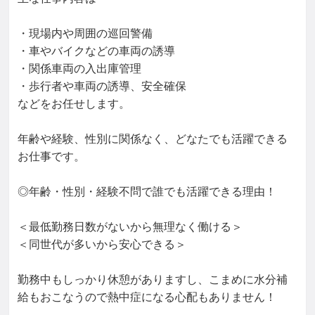
・現場内や周囲の巡回警備

・車やバイクなどの車両の誘導

・関係車両の入出庫管理

・歩行者や車両の誘導、安全確保

などをお任せします。

年齢や経験、性別に関係なく、どなたでも活躍できる
お仕事です。

◎年齢・性別・経験不問で誰でも活躍できる理由！

＜最低勤務日数がないから無理なく働ける＞

＜同世代が多いから安心できる＞

勤務中もしっかり休憩がありますし、こまめに水分補
給もおこなうので熱中症になる心配もありません！
