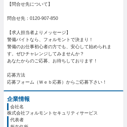
【問合せ先について】

問合せ先：0120-907-850

【求人担当者よりメッセージ】

警備バイトなら、フォルモントで決まり！

警備のお仕事初心者の方でも、安心して始められま
す。ぜひチャレンジしてみませんか？

あなたからのご応募、お待ちしております！

応募方法

応募フォーム（Ｗｅｂ応募）からご応募下さい！
企業情報
会社名
株式会社フォルモントセキュリティサービス
代表者
所在住所