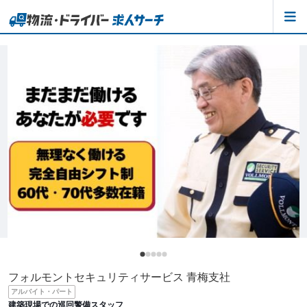
フォルモントセキュリティサービス 青梅支社
アルバイト・パート
建築現場での巡回警備スタッフ