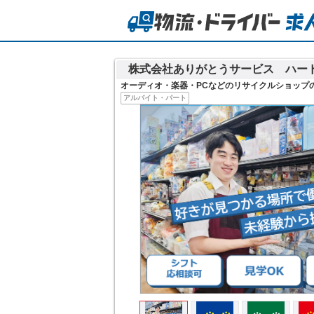
株式会社ありがとうサービス ハー
オーディオ・楽器・PCなどのリサイクルショップ
アルバイト・パート