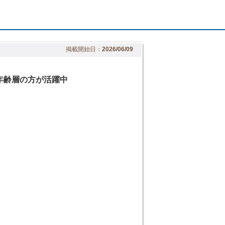
掲載開始日：
2026/06/09
年齢層の方が活躍中