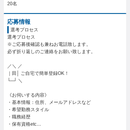
20名
応募情報
選考プロセス
選考プロセス

※ご応募後確認も兼ねお電話致します。

必ず折り返しのご連絡をお願い致します。

／＼ ／

｜田│ ご自宅で簡単登録OK！

└─┘ ＼

《お伺いする内容》

・基本情報：住所、メールアドレスなど

・希望勤務スタイル

・職務経歴

・保有資格etc…
