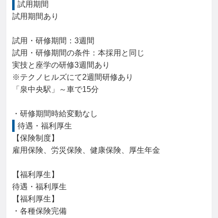
試用期間
試用期間あり

試用・研修期間：3週間

試用・研修期間の条件：本採用と同じ

実技と座学の研修3週間あり

※テクノヒルズにて2週間研修あり

「泉中央駅」～車で15分

待遇・福利厚生
【保険制度】

雇用保険、労災保険、健康保険、厚生年金

【福利厚生】

待遇・福利厚生

【福利厚生】

・各種保険完備
