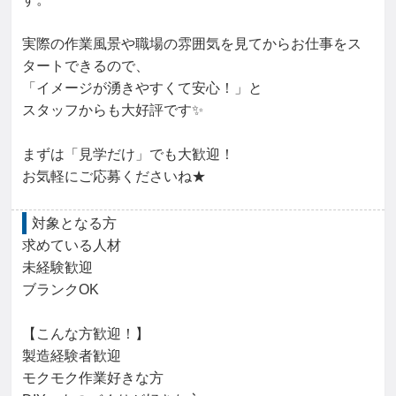
実際の作業風景や職場の雰囲気を見てからお仕事をス
タートできるので、

「イメージが湧きやすくて安心！」と

スタッフからも大好評です✨

まずは「見学だけ」でも大歓迎！

お気軽にご応募くださいね★
対象となる方
求めている人材

未経験歓迎

ブランクOK

【こんな方歓迎！】

製造経験者歓迎

モクモク作業好きな方
