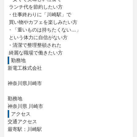
 ランチ代を節約したい方

・仕事終わりに「川崎駅」で

 買い物やカフェを楽しみたい方

・「重いものは持ちたくない…」

 という体力に自信がない方

・清潔で整理整頓された

 綺麗な職場で働きたい方
勤務地
新電工株式会社

神奈川県川崎市

勤務地

神奈川県 川崎市
アクセス
交通アクセス

最寄駅：川崎駅
