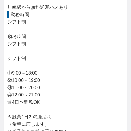
川崎駅から無料送迎バスあり
勤務時間
シフト制

勤務時間

シフト制

シフト制

①9:00～18:00

②10:00～19:00

③11:00～20:00

④12:00～21:00

週4日〜勤務OK

※残業1日2h程度あり

（希望に応じます）
