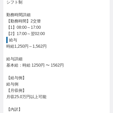
シフト制

勤務時間詳細

【勤務時間】2交替

【1】08:00～17:00

【2】17:00～翌02:00
給与
時給1,250円～1,562円

給与詳細

基本給：時給 1250円 〜 1562円

【給与例】

給与例

【月収例】

月収25.0万円以上可能

【内訳】
