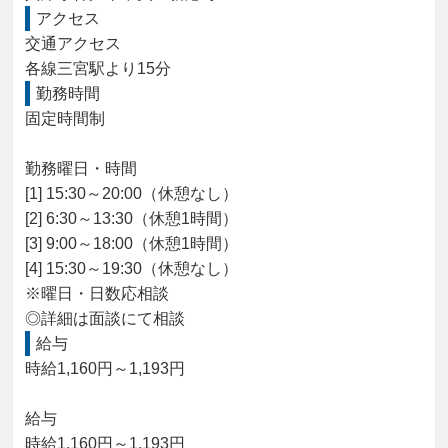
アクセス
交通アクセス

各線三宮駅より15分
勤務時間
固定時間制

勤務曜日・時間

[1] 15:30～20:00（休憩なし）

[2] 6:30～13:30（休憩1時間）

[3] 9:00～18:00（休憩1時間）

[4] 15:30～19:30（休憩なし）

※曜日・日数応相談

◎詳細は面談にて相談
給与
時給1,160円～1,193円

給与

時給1,160円～1,193円
