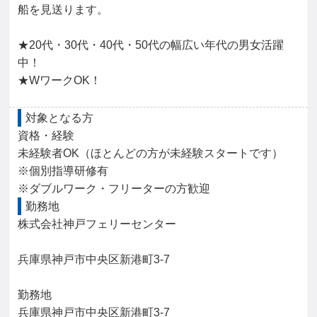
船を見送ります。

★20代・30代・40代・50代の幅広い年代の男女活躍
中！

★WワークOK！
対象となる方
資格・経験

未経験者OK（ほとんどの方が未経験スタートです）

※個別指導研修有

※ダブルワーク・フリーターの方歓迎
勤務地
株式会社神戸フェリーセンター

兵庫県神戸市中央区新港町3-7

勤務地

兵庫県神戸市中央区新港町3-7