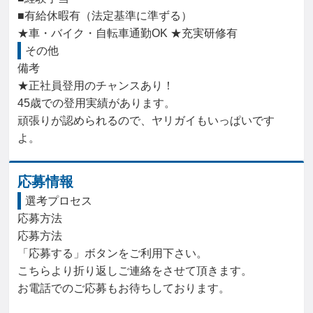
■有給休暇有（法定基準に準ずる）

★車・バイク・自転車通勤OK ★充実研修有
その他
備考

★正社員登用のチャンスあり！

45歳での登用実績があります。

頑張りが認められるので、ヤリガイもいっぱいです
よ。
応募情報
選考プロセス
応募方法

応募方法

「応募する」ボタンをご利用下さい。

こちらより折り返しご連絡をさせて頂きます。

お電話でのご応募もお待ちしております。
