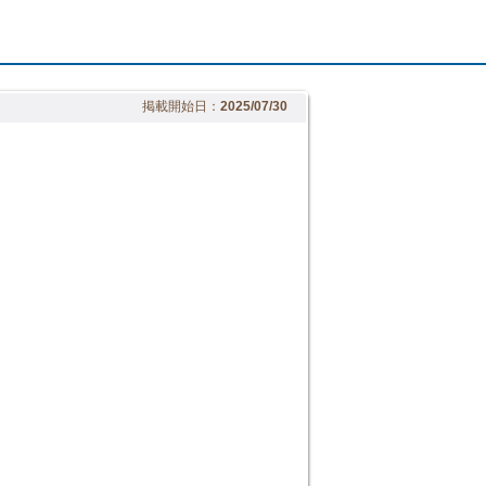
掲載開始日：
2025/07/30