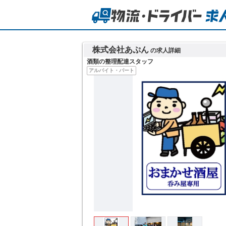
株式会社あぷん
の求人詳細
酒類の整理配達スタッフ
アルバイト・パート