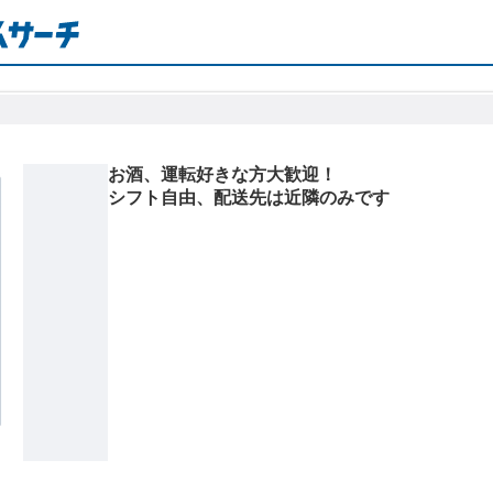
お酒、運転好きな方大歓迎！
シフト自由、配送先は近隣のみです