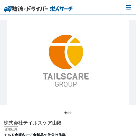
株式会社テイルズケア山陰
派遣社員
チルド倉庫内にて食料品の仕分け作業