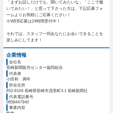
「まずお話しだけでも、聞いてみたいな」「ここで働
いてみたい！」と思って下さった方は、下記応募フォ
ームよりお気軽にご応募ください！

※WEB応募は24時間受付中！

それでは、スタッフ一同あなたにお会いできることを
楽しみにしてます！
企業情報
会社名
長崎新聞販売センター協同組合
代表者
小田和　満年
所在住所
852-8104 長崎県長崎市茂里町3-1 長崎新聞社
代表電話番号
0958447940
事業内容