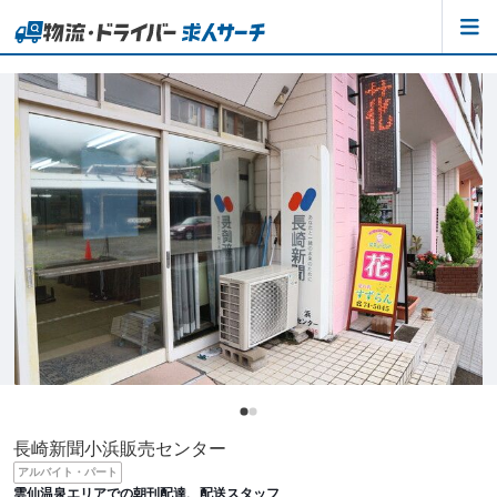
長崎新聞小浜販売センター
アルバイト・パート
雲仙温泉エリアでの朝刊配達、配送スタッフ