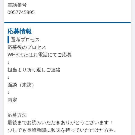
電話番号

0957745995
応募情報
選考プロセス
応募後のプロセス

WEBまたはお電話にてご応募

↓

担当より折り返しご連絡

↓

面談（来訪）

↓

内定

応募方法

最後までお読みいただきありがとうございます！

少しでも長崎新聞に興味を持っていただけた方や、