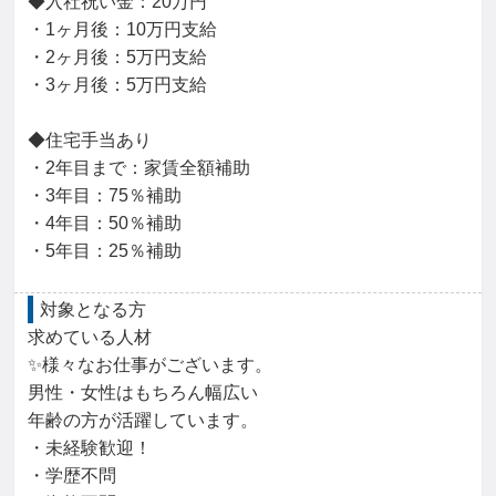
◆入社祝い金：20万円

・1ヶ月後：10万円支給

・2ヶ月後：5万円支給

・3ヶ月後：5万円支給

◆住宅手当あり

・2年目まで：家賃全額補助

・3年目：75％補助

・4年目：50％補助

・5年目：25％補助
対象となる方
求めている人材

✨様々なお仕事がございます。

男性・女性はもちろん幅広い

年齢の方が活躍しています。

・未経験歓迎！

・学歴不問
