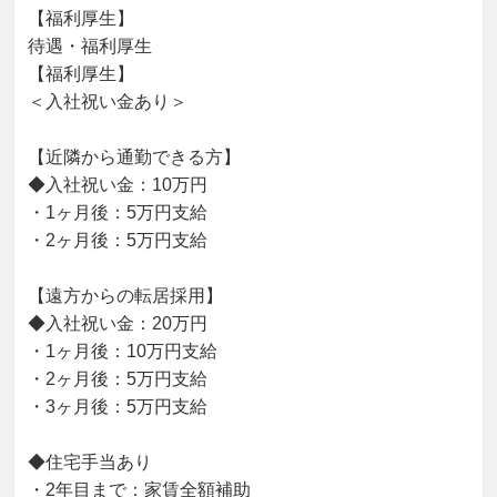
【福利厚生】

待遇・福利厚生

【福利厚生】

＜入社祝い金あり＞

【近隣から通勤できる方】

◆入社祝い金：10万円

・1ヶ月後：5万円支給

・2ヶ月後：5万円支給

【遠方からの転居採用】

◆入社祝い金：20万円

・1ヶ月後：10万円支給

・2ヶ月後：5万円支給

・3ヶ月後：5万円支給

◆住宅手当あり

・2年目まで：家賃全額補助
