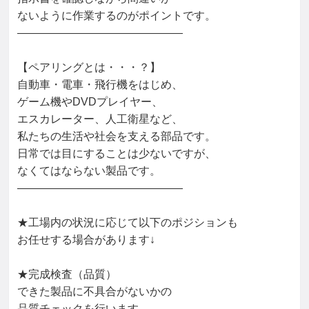
ないように作業するのがポイントです。

―――――――――――――――

【ペアリングとは・・・？】

自動車・電車・飛行機をはじめ、

ゲーム機やDVDプレイヤー、

エスカレーター、人工衛星など、

私たちの生活や社会を支える部品です。

日常では目にすることは少ないですが、

なくてはならない製品です。

―――――――――――――――

★工場内の状況に応じて以下のポジションも

お任せする場合があります↓

★完成検査（品質）

できた製品に不具合がないかの

品質チェックを行います。
