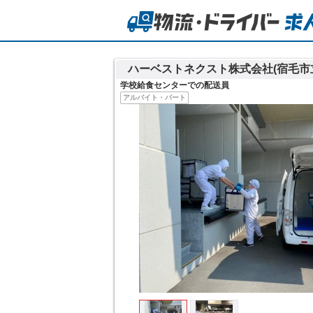
ハーベストネクスト株式会社(宿毛市
学校給食センターでの配送員
アルバイト・パート