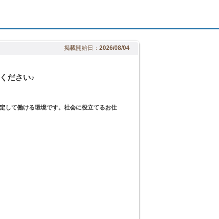
掲載開始日：
2026/08/04
ください♪
定して働ける環境です。社会に役立てるお仕