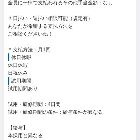
全員に一律で支払われるその他手当金額：なし

＊日払い・週払い相談可能（規定有）

あなたが希望する支払方法を

ご相談くださいね！

＊支払方法：月1回
休日休暇
休日休暇

日祝休み
試用期間
試用期間あり

試用・研修期間：4日間

試用・研修期間の条件：給与条件が異なる

【給与】

本採用と異なる
