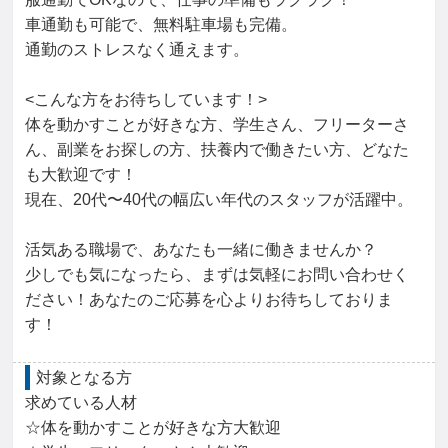
車通勤も可能で、無料駐車場も完備。

通勤のストレスなく通えます。

<こんな方をお待ちしています！>

体を動かすことが好きな方、学生さん、フリーターさ
ん、副業をお探しの方、扶養内で働きたい方、どなた
も大歓迎です！

現在、20代〜40代の幅広い年代のスタッフが活躍中。

活気ある職場で、あなたも一緒に働きませんか？

少しでも気になったら、まずは気軽にお問い合わせく
ださい！あなたのご応募を心よりお待ちしておりま
す！
対象となる方
求めている人材

☆体を動かすことが好きな方大歓迎
