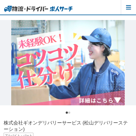
株式会社ギオンデリバリーサービス (松山デリバリーステ
ーション)
アルバイト・パート