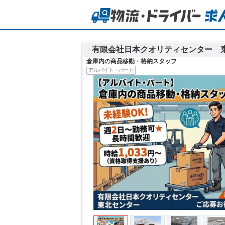
有限会社日本クオリティセンター 
倉庫内の商品移動・格納スタッフ
アルバイト・パート