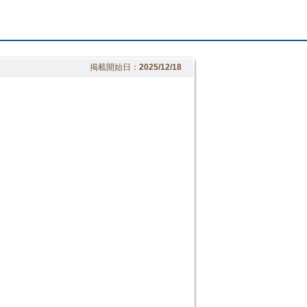
掲載開始日：
2025/12/18