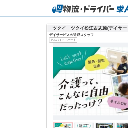
ツクイ ツクイ松江古志原(デイサー
デイサービスの送迎スタッフ
アルバイト・パート