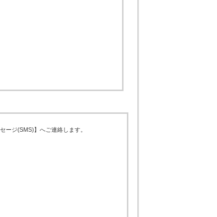
ジ(SMS)】へご連絡します。
