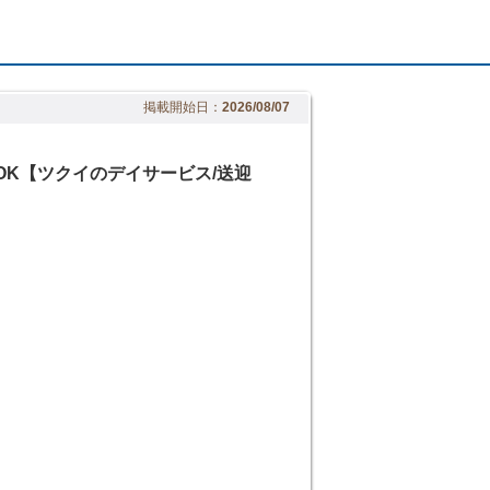
掲載開始日：
2026/08/07
OK【ツクイのデイサービス/送迎