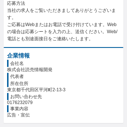
応募方法

当社の求人をご覧いただきましてありがとうございま
す。

ご応募はWebまたはお電話で受け付けています。Web
の場合は応募シートを入力の上、送信ください。Web/
電話とも別途面接日をご連絡いたします。
企業情報
会社名
株式会社読売情報開発
代表者
所在住所
東京都千代田区平河町2-13-3
お問い合わせ先
0176232079
事業内容
広告・宣伝