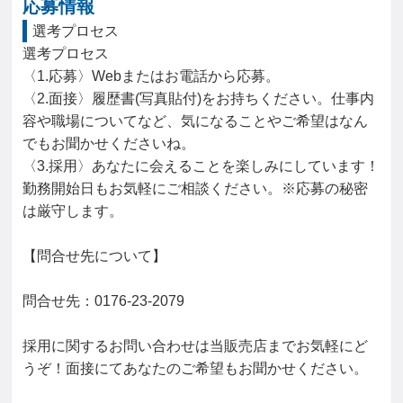
応募情報
選考プロセス
選考プロセス

〈1.応募〉Webまたはお電話から応募。

〈2.面接〉履歴書(写真貼付)をお持ちください。仕事内
容や職場についてなど、気になることやご希望はなん
でもお聞かせくださいね。

〈3.採用〉あなたに会えることを楽しみにしています！
勤務開始日もお気軽にご相談ください。※応募の秘密
は厳守します。

【問合せ先について】

問合せ先：0176-23-2079

採用に関するお問い合わせは当販売店までお気軽にど
うぞ！面接にてあなたのご希望もお聞かせください。
