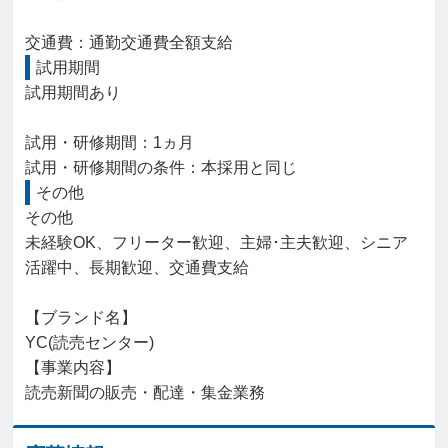
交通費：通勤交通費全額支給
試用期間
試用期間あり

試用・研修期間：1ヵ月

その他
その他

未経験OK、フリーター歓迎、主婦･主夫歓迎、シニア
活躍中、長期歓迎、交通費支給

【ブランド名】

YC(読売センター)

【事業内容】

読売新聞の販売・配達・集金業務