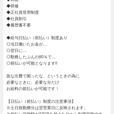
◆研修

◆正社員登用制度

◆社員割引

◆履歴書不要

◆給与日払い（前払い）制度あり

◎当日働いたお金が…

◎翌日に…

◎勤務したぶんの80％で…

◎前払いが可能となります!!

急な出費で困ったな、というときの為に

必要なときに、必要な分だけ

お給料の前払いが可能です！

【日払い（前払い）制度の注意事項】

※土日祝勤務分は翌営業日に反映されます。
