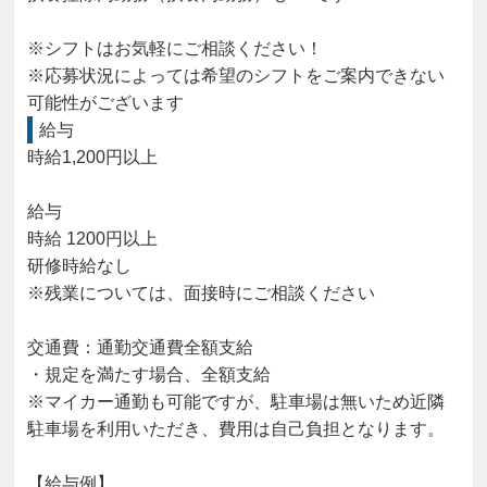
※シフトはお気軽にご相談ください！

※応募状況によっては希望のシフトをご案内できない
可能性がございます
給与
時給1,200円以上

給与

時給 1200円以上

研修時給なし

※残業については、面接時にご相談ください

交通費：通勤交通費全額支給

・規定を満たす場合、全額支給

※マイカー通勤も可能ですが、駐車場は無いため近隣
駐車場を利用いただき、費用は自己負担となります。

【給与例】
