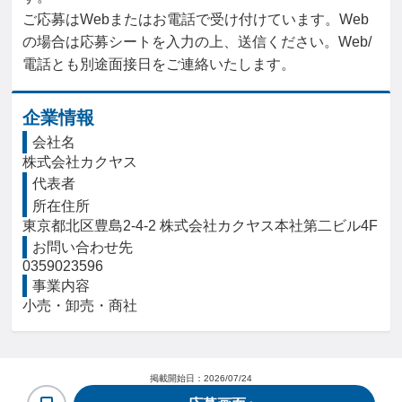
ご応募はWebまたはお電話で受け付けています。Web
の場合は応募シートを入力の上、送信ください。Web/
電話とも別途面接日をご連絡いたします。
企業情報
会社名
株式会社カクヤス
代表者
所在住所
東京都北区豊島2-4-2 株式会社カクヤス本社第二ビル4F
お問い合わせ先
0359023596
事業内容
小売・卸売・商社
掲載開始日：
2026/07/24