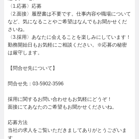
〈1.応募〉応募

〈2.面接〉履歴書は不要です。仕事内容や職場について
など、気になることやご希望はなんでもお聞かせくだ
さいね。

〈3.採用〉あなたに会えることを楽しみにしています！
勤務開始日もお気軽にご相談ください。※応募の秘密
は厳守します。

【問合せ先について】

問合せ先：03-5902-3596

採用に関するお問い合わせもお気軽にどうぞ！

面接にてあなたのご希望もお聞かせくださいね。

応募方法

当社の求人をご覧いただきましてありがとうございま
す。
