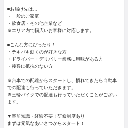
■お届け先は…

・一般のご家庭

・飲食店・その他企業など

※エリア内で幅広いお客様に対応します。

■こんな方にぴったり！

・テキパキ動くのが好きな方

・ドライバー・デリバリー業務に興味がある方

・接客に抵抗のない方

※台車での配達からスタートし、慣れてきたら自動車
での配達も行っていただきます。

※三輪バイクでの配達も行っていただくことがござい
ます。

▼事前知識・経験不要！研修制度あり

まずは元気なあいさつからスタート！
