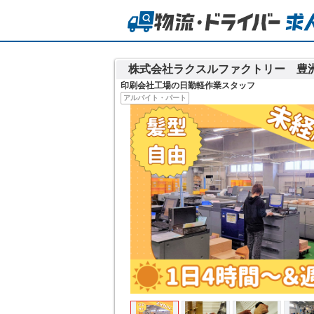
株式会社ラクスルファクトリー 豊
印刷会社工場の日勤軽作業スタッフ
アルバイト・パート