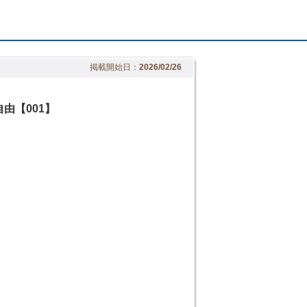
掲載開始日：
2026/02/26
由【001】