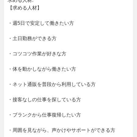
求める人材: 

【求める人材】

・週5日で安定して働きたい方

・土日勤務ができる方

・コツコツ作業が好きな方

・体を動かしながら働きたい方

・ネット通販を普段から利用している方

・接客なしの仕事を探している方

・ブランクから仕事復帰したい方

・周囲を見ながら、声かけやサポートができる方
