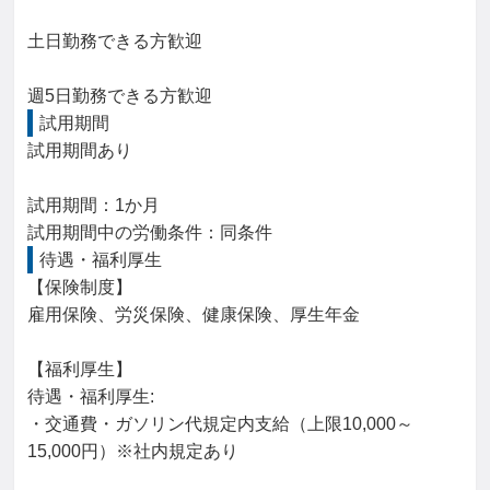
土日勤務できる方歓迎

週5日勤務できる方歓迎
試用期間
試用期間あり

試用期間：1か月

試用期間中の労働条件：同条件
待遇・福利厚生
【保険制度】

雇用保険、労災保険、健康保険、厚生年金

【福利厚生】

待遇・福利厚生: 

・交通費・ガソリン代規定内支給（上限10,000～
15,000円）※社内規定あり
