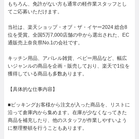
もちろん、免許がない方も通常の軽作業スタッフとし
てご応募いただけます。

当社は、楽天ショップ・オブ・ザ・イヤー2024 総合8
位を受賞。全国5万7,000店舗の中から選出された、EC
通販売上奈良県No.1の会社です。

キッチン用品、アパレル雑貨、ベビー用品など、幅広
いジャンルの商品を企画・販売しており、楽天で1位を
獲得している商品も多数あります。

【具体的な仕事内容】

■ピッキングお客様から注文が入った商品を、リストに
沿って倉庫内から集めます。在庫が少なくなってきた
商品を補充したり、他のスタッフが作業しやすいよう
に整理整頓を行うこともあります。
