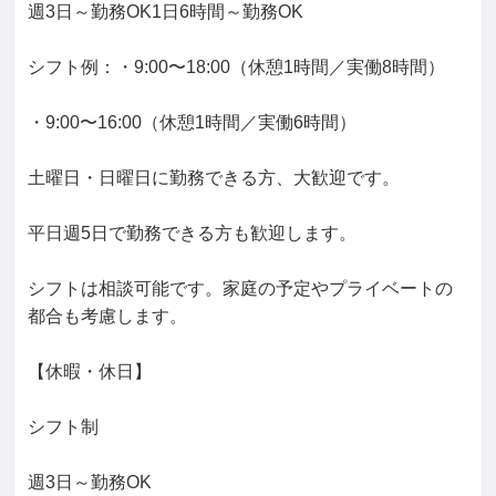
週3日～勤務OK1日6時間～勤務OK

シフト例：・9:00〜18:00（休憩1時間／実働8時間）

・9:00〜16:00（休憩1時間／実働6時間）

土曜日・日曜日に勤務できる方、大歓迎です。

平日週5日で勤務できる方も歓迎します。

シフトは相談可能です。家庭の予定やプライベートの
都合も考慮します。

【休暇・休日】

シフト制

週3日～勤務OK
