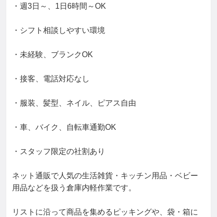
・週3日～、1日6時間～OK
・シフト相談しやすい環境
・未経験、ブランクOK
・接客、電話対応なし
・服装、髪型、ネイル、ピアス自由
・車、バイク、自転車通勤OK
・スタッフ限定の社割あり
ネット通販で人気の生活雑貨・キッチン用品・ベビー
用品などを扱う倉庫内軽作業です。
リストに沿って商品を集めるピッキングや、袋・箱に