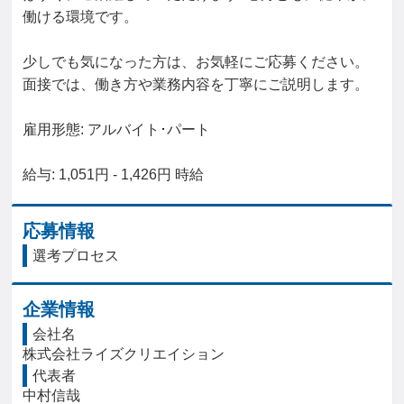
働ける環境です。

少しでも気になった方は、お気軽にご応募ください。

面接では、働き方や業務内容を丁寧にご説明します。

雇用形態: アルバイト･パート

給与: 1,051円 - 1,426円 時給
応募情報
選考プロセス
企業情報
会社名
株式会社ライズクリエイション
代表者
中村信哉