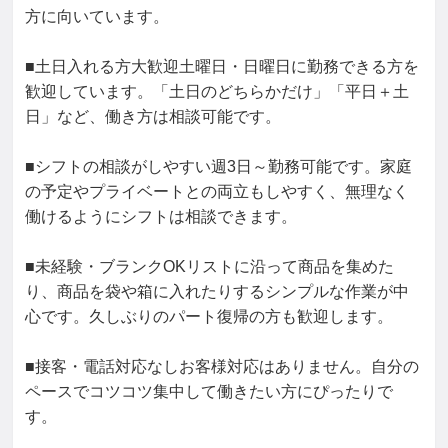
方に向いています。

■土日入れる方大歓迎土曜日・日曜日に勤務できる方を
歓迎しています。「土日のどちらかだけ」「平日＋土
日」など、働き方は相談可能です。

■シフトの相談がしやすい週3日～勤務可能です。家庭
の予定やプライベートとの両立もしやすく、無理なく
働けるようにシフトは相談できます。

■未経験・ブランクOKリストに沿って商品を集めた
り、商品を袋や箱に入れたりするシンプルな作業が中
心です。久しぶりのパート復帰の方も歓迎します。

■接客・電話対応なしお客様対応はありません。自分の
ペースでコツコツ集中して働きたい方にぴったりで
す。
