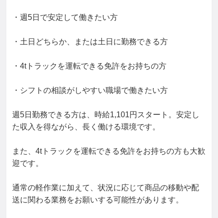
・週5日で安定して働きたい方

・土日どちらか、または土日に勤務できる方

・4tトラックを運転できる免許をお持ちの方

・シフトの相談がしやすい職場で働きたい方

週5日勤務できる方は、時給1,101円スタート。安定し
た収入を得ながら、長く働ける環境です。

また、4tトラックを運転できる免許をお持ちの方も大歓
迎です。

通常の軽作業に加えて、状況に応じて商品の移動や配
送に関わる業務をお願いする可能性があります。
