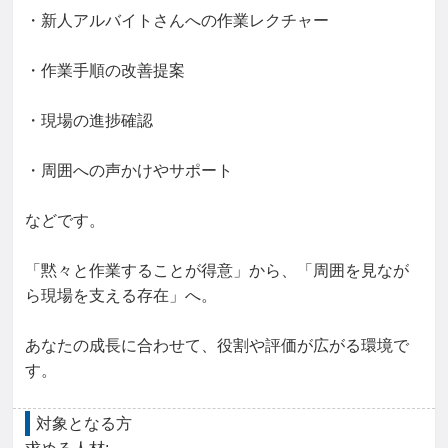
・新人アルバイトさんへの作業レクチャー

・作業手順の改善提案

・現場の進捗確認

・周囲への声かけやサポート

などです。

「黙々と作業することが得意」から、「周囲を見なが
ら現場を支える存在」へ。

あなたの成長に合わせて、役割や評価が広がる環境で
す。
対象となる方