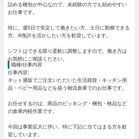
詰める梱包が中心なので、未経験の方でも始めやすい
お仕事です。
特に、週5日で安定して働きたい方、土日に勤務できる
方、4t免許を活かしたい方を歓迎しています。
シフトはできる限り柔軟に調整しますので、働き方は
お気軽にご相談ください。
職種/仕事内容
仕事内容: 

ネット通販でご注文いただいた生活雑貨・キッチン用
品・ベビー用品などを扱う物流倉庫でのお仕事です。

お任せするのは、商品のピッキング・梱包・検品など
の倉庫内軽作業です。

今回は事業拡大に伴い、特に下記に当てはまる方を歓
迎しています。
