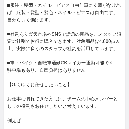
■服装・髪型・ネイル・ピアス自由仕事に支障がなけれ
ば、服装・髪型・髪色・ネイル・ピアスは自由です。
自分らしく働けます。

■社割あり楽天市場やSNSで話題の商品を、スタッフ限
定の社割でお得に購入できます。対象商品は4,800点以
上。実際に多くのスタッフが社割を活用しています。

■車・バイク・自転車通勤OKマイカー通勤可能です。
駐車場もあり、自己負担はありません。

【ゆくゆくお任せしたいこと】

お仕事に慣れてきた方には、チームの中心メンバーと
しての役割もお任せしたいと考えています。

例えば、
