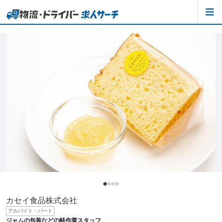
カセイ食品株式会社
アルバイト・パート
ジャムの包装などの軽作業スタッフ