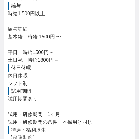
給与
時給1,500円以上

給与詳細

基本給：時給 1500円 〜

平日：時給1500円～

土日祝：時給1800円～
休日休暇
休日休暇

シフト制
試用期間
試用期間あり

試用・研修期間：1ヶ月

待遇・福利厚生
【保険制度】
