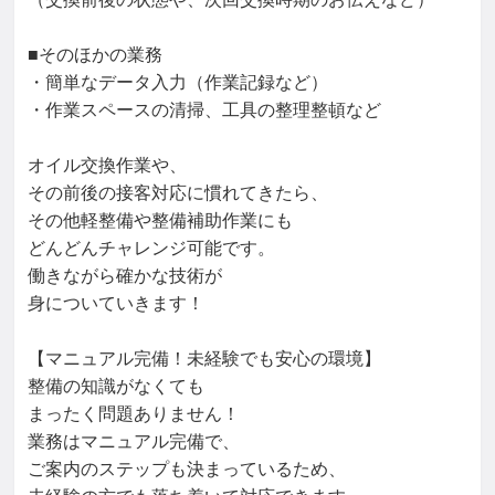
■そのほかの業務

・簡単なデータ入力（作業記録など）

・作業スペースの清掃、工具の整理整頓など

オイル交換作業や、

その前後の接客対応に慣れてきたら、

その他軽整備や整備補助作業にも

どんどんチャレンジ可能です。

働きながら確かな技術が

身についていきます！

【マニュアル完備！未経験でも安心の環境】

整備の知識がなくても

まったく問題ありません！

業務はマニュアル完備で、

ご案内のステップも決まっているため、
