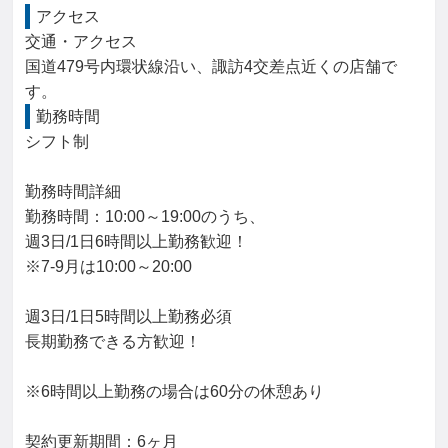
アクセス
交通・アクセス

国道479号内環状線沿い、諏訪4交差点近くの店舗で
す。
勤務時間
シフト制

勤務時間詳細

勤務時間：10:00～19:00のうち、

週3日/1日6時間以上勤務歓迎！

※7-9月は10:00～20:00

週3日/1日5時間以上勤務必須

長期勤務できる方歓迎！

※6時間以上勤務の場合は60分の休憩あり

契約更新期間：6ヶ月