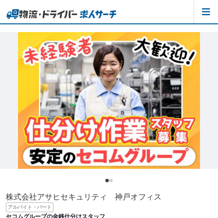
株式会社アサヒセキュリティ 神戸オフィス
アルバイト・パート
セコムグループの金銭仕分けスタッフ