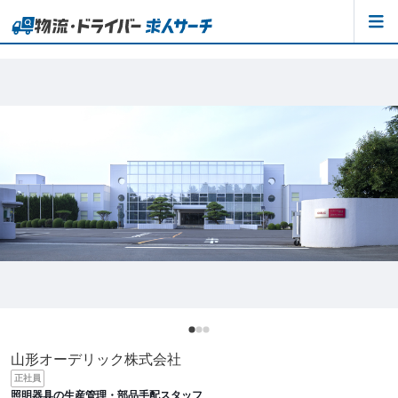
山形オーデリック株式会社
正社員
照明器具の生産管理・部品手配スタッフ