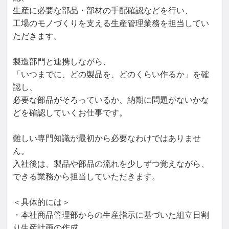
生産に必要な部品・部材の手配確認などを行い、

工場のモノづくりを支える生産管理業務を担当してい
ただきます。

製造部門と連携しながら、

「いつまでに、どの製品を、どのくらい作るか」を確
認し、

必要な部品がそろっているか、納期に問題がないかな
どを確認していくお仕事です。

難しい専門知識が最初から必要なわけではありませ
ん。

入社後は、製品や部品の流れを少しずつ覚えながら、

できる業務から担当していただきます。

＜具体的には＞

・本社商品管理部からの生産指示に基づいた組立日割
り生産計画の作成
