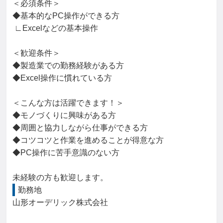
＜必須条件＞

◆基本的なPC操作ができる方

 ∟Excelなどの基本操作

＜歓迎条件＞

◆製造業での勤務経験がある方

◆Excel操作に慣れている方

＜こんな方は活躍できます！＞

◆モノづくりに興味がある方

◆周囲と協力しながら仕事ができる方

◆コツコツと作業を進めることが得意な方

◆PC操作に苦手意識のない方

未経験の方も歓迎します。
勤務地
山形オーデリック株式会社
