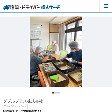
ダブルプラス株式会社
アルバイト・パート
軽作業スタッフ(障害者求人)