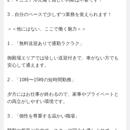
3．自分のペースで少しずつ業務を覚えられます！

＜＜他にはない、ここで働く魅力＞＞

1．「無料送迎ありで通勤ラクラク」

御殿場エリアでは珍しい送迎付きで、車がない方でも
安心して通えます。

2．「10時〜15時の短時間勤務」

夕方にはお仕事が終わるので、家事やプライベートと
の両立がしやすい環境です。

3．「個性を尊重する温かい職場」
