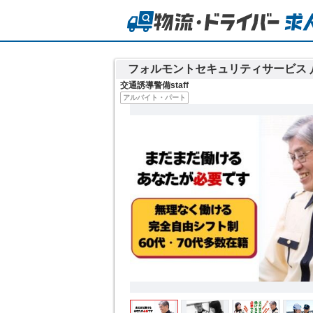
フォルモントセキュリティサービス 
交通誘導警備staff
アルバイト・パート