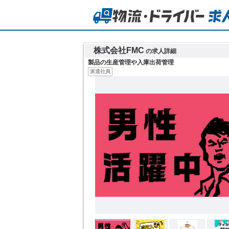
株式会社FMC
の求人詳細
製品の生産管理や入庫出荷管理
派遣社員