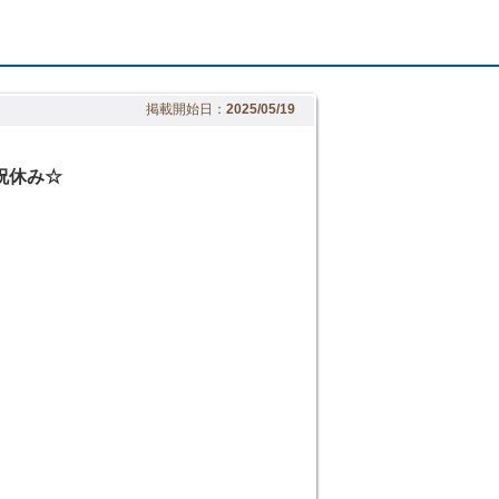
掲載開始日：
2025/05/19
祝休み☆