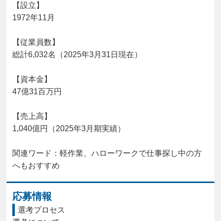
【設立】

1972年11月

【従業員数】

総計6,032名（2025年3月31日現在）

【資本金】

47億31百万円

【売上高】

1,040億円（2025年3月期実績）

関連ワード：軽作業、ハローワークで仕事探し中の方
へもおすすめ
応募情報
選考プロセス