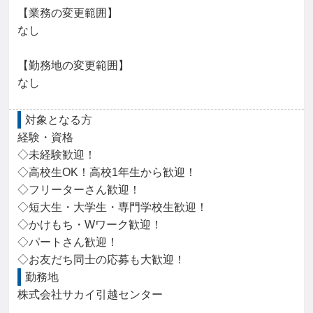
【業務の変更範囲】

なし

【勤務地の変更範囲】

なし
対象となる方
経験・資格

◇未経験歓迎！

◇高校生OK！高校1年生から歓迎！

◇フリーターさん歓迎！

◇短大生・大学生・専門学校生歓迎！

◇かけもち・Wワーク歓迎！

◇パートさん歓迎！

◇お友だち同士の応募も大歓迎！
勤務地
株式会社サカイ引越センター
