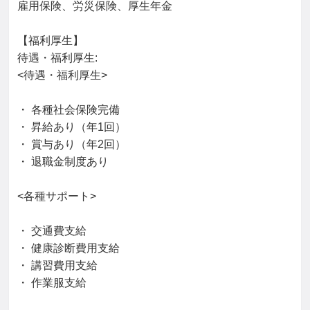
雇用保険、労災保険、厚生年金

【福利厚生】

待遇・福利厚生: 

<待遇・福利厚生>

・ 各種社会保険完備

・ 昇給あり（年1回）

・ 賞与あり（年2回）

・ 退職金制度あり

<各種サポート>

・ 交通費支給

・ 健康診断費用支給

・ 講習費用支給

・ 作業服支給
