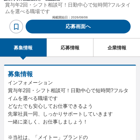
賞与年2回・シフト相談可！日勤中心で短時間?フルタイ
ムを選べる職場です
掲載開始日：
2026/08/06
応募画面へ
募集情報
応募情報
企業情報
募集情報
インフォメーション
賞与年2回・シフト相談可！日勤中心で短時間?フルタ
イムを選べる職場です
どなたでも安心してお仕事できるよう
先輩社員一同、しっかりサポートしていきます
一緒に楽しく、お仕事しましょう！
※当社は、「メイトー」ブランドの