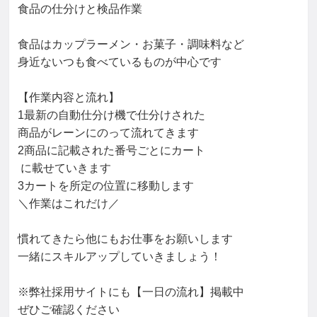
食品の仕分けと検品作業

食品はカップラーメン・お菓子・調味料など

身近ないつも食べているものが中心です

【作業内容と流れ】

1最新の自動仕分け機で仕分けされた

商品がレーンにのって流れてきます

2商品に記載された番号ごとにカート

 に載せていきます

3カートを所定の位置に移動します

＼作業はこれだけ／

慣れてきたら他にもお仕事をお願いします

一緒にスキルアップしていきましょう！

※弊社採用サイトにも【一日の流れ】掲載中

ぜひご確認ください
