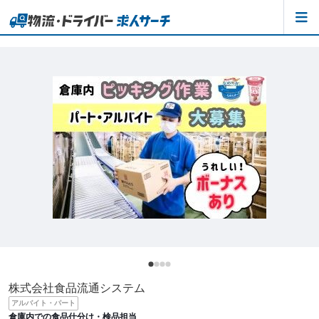
株式会社食品流通システム
アルバイト・パート
倉庫内での食品仕分け・検品担当