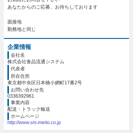
あなたからのご応募、お待ちしております

面接地

勤務地と同じ
企業情報
会社名
株式会社食品流通システム
代表者
所在住所
東京都中央区日本橋小網町17番2号
お問い合わせ先
0336392961
事業内容
配送・トラック輸送
ホームページ
http://www.srs-meito.co.jp