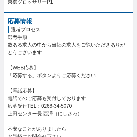
東御グロッサリーP1
応募情報
選考プロセス
選考手順

数ある求人の中から当社の求人をご覧いただきありが
とうございます

【WEB応募】

「応募する」ボタンよりご応募ください

【電話応募】

電話でのご応募も受付しております

応募受付TEL：0268-34-5070

上田センター長 西澤（にしざわ）

不安なことがありましたら

お気軽にお問合せ下さい
