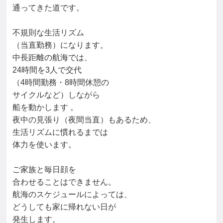
通ってきた道です。

不規則な生活リズム

（当直勤務）になります。

中長距離の航海では、

24時間を3人で交代

（4時間勤務・8時間休憩の

サイクルなど）しながら

船を動かします 。

夜中の見張り（夜間当直）もあるため、

生活リズムに慣れるまでは

体力を使います。

ご家族と毎日顔を

合わせることはできません。

航海のスケジュールによっては、

どうしても家に帰れない日が

発生します。
