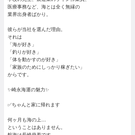
医療事務など、海とは全く無縁の

業界出身者ばかり。

彼らが当社を選んだ理由。

それは

「海が好き」

「釣りが好き」

「体を動かすのが好き」

「家族のためにしっかり稼ぎたい」

からです。

✨崎永海運の魅力✨

✅ちゃんと家に帰れます

何ヶ月も海の上…

ということはありません。

航海は長崎発着です。
