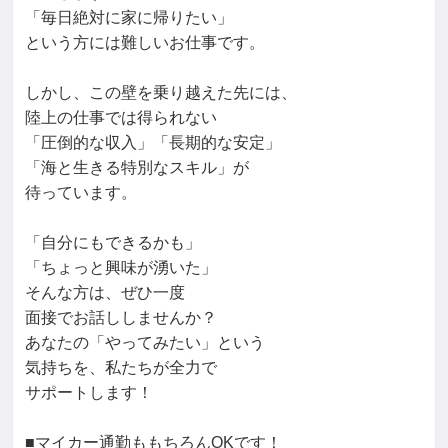
「毎日絶対に家に帰りたい」

という方には難しいお仕事です。

しかし、この壁を乗り越えた先には、

陸上の仕事では得られない

「圧倒的な収入」「長期的な安定」

「海と生きる特別なスキル」が

待っています。

「自分にもできるかも」

「ちょっと興味が湧いた」

そんな方は、ぜひ一度

面接でお話ししませんか？

あなたの「やってみたい」という

気持ちを、私たちが全力で

サポートします！

■マイカー通勤ももちろんOKです！
