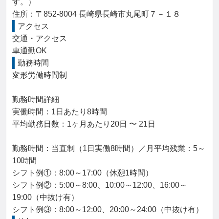
す。）

住所：〒852-8004 長崎県長崎市丸尾町７－１８
アクセス
交通・アクセス

車通勤OK
勤務時間
変形労働時間制

勤務時間詳細

実働時間：1日あたり8時間

平均勤務日数：1ヶ月あたり20日 〜 21日

勤務時間：当直制（1日実働8時間）／月平均残業：5～
10時間

シフト例①：8:00～17:00（休憩1時間）

シフト例②：5:00～8:00、10:00～12:00、16:00～
19:00（中抜け有）

シフト例③：8:00～12:00、20:00～24:00（中抜け有）