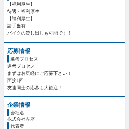
【福利厚生】

待遇・福利厚生

【福利厚生】

諸手当有

バイクの貸し出しも可能です！
応募情報
選考プロセス
選考プロセス

まずはお気軽にご応募下さい！

面接1回！

友達同士の応募も大歓迎！
企業情報
会社名
株式会社左座
代表者